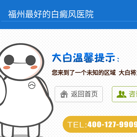
福州最好的白癜风医院
您来到了一个未知的区域 大白将
返回首页
咨